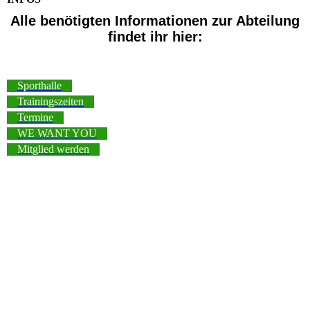
Alle benötigten Informationen zur Abteilung
findet
ihr hier:
Sporthalle
Trainingszeiten
Termine
WE WANT YOU
Mitglied werden