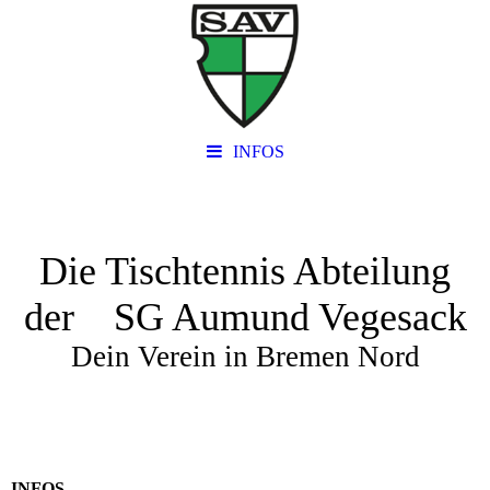
INFOS
Die Tischtennis Abteilung
der SG Aumund Vegesack
Dein Verein in Bremen Nord
INFOS